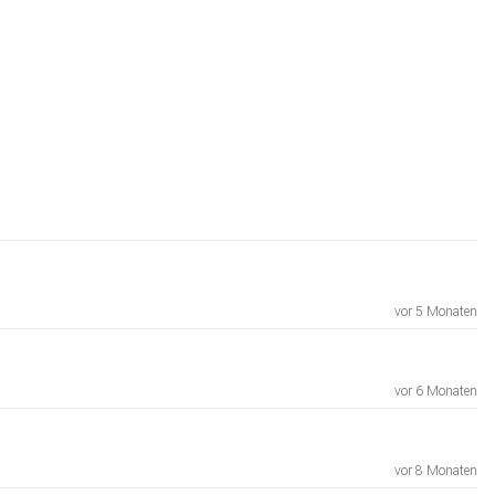
vor 5 Monaten
vor 6 Monaten
vor 8 Monaten