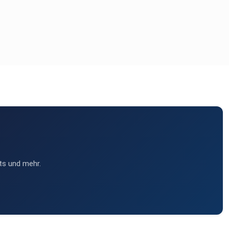
ts und mehr.