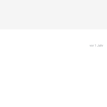
vor 1 Jahr