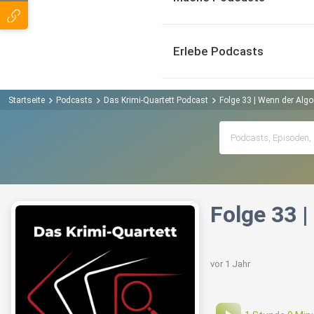
Erlebe Podcasts
Startseite
Podcasts
Das Krimi-Quartett Podcast
Folge 33 | Wenn der Alg
Folge 33 
vor 1 Jahr