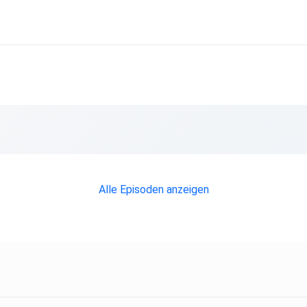
Alle Episoden anzeigen