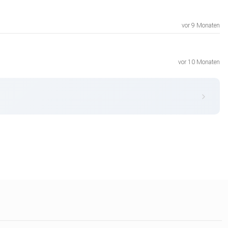
vor 9 Monaten
vor 10 Monaten