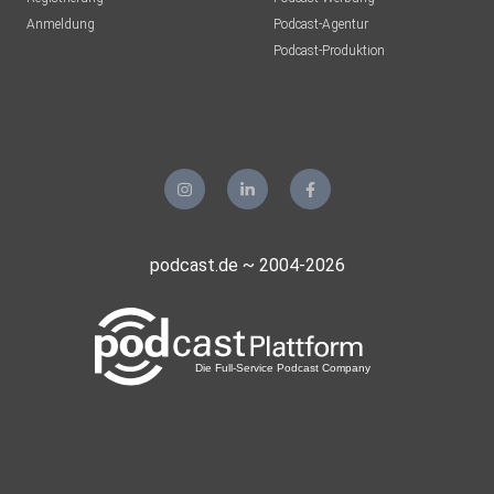
Anmeldung
Podcast-Agentur
Podcast-Produktion
podcast.de ~ 2004-2026