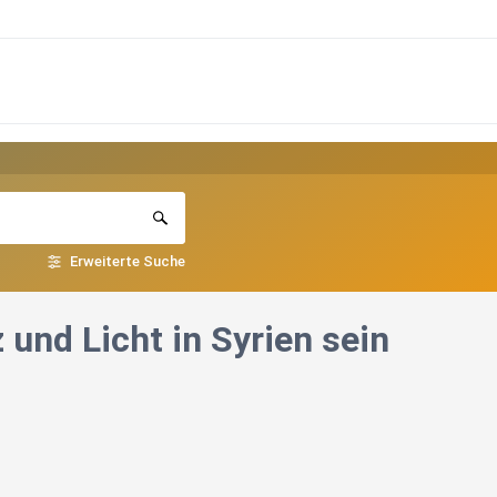
Erweiterte Suche
 und Licht in Syrien sein