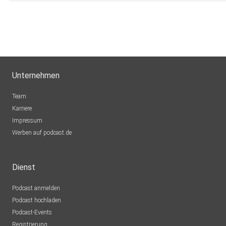
Unternehmen
Team
Karriere
Impressum
Werben auf podcast.de
Dienst
Podcast anmelden
Podcast hochladen
Podcast-Events
Registrierung