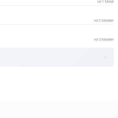
vor 1 Monat
vor 2 Monaten
vor 3 Monaten