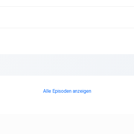
Alle Episoden anzeigen