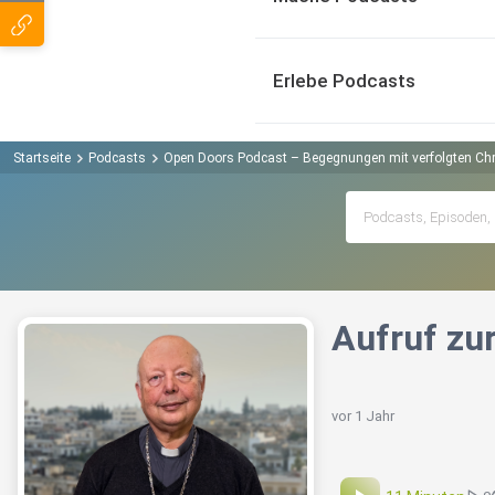
Erlebe Podcasts
Startseite
Podcasts
Open Doors Podcast – Begegnungen mit verfolgten Chr
Aufruf zur
vor 1 Jahr