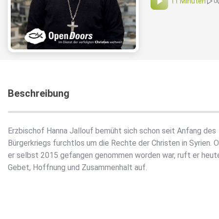
11 Minuten
0
Beschreibung
Erzbischof Hanna Jallouf bemüht sich schon seit Anfang des
Bürgerkriegs furchtlos um die Rechte der Christen in Syrien. 
er selbst 2015 gefangen genommen worden war, ruft er heut
Gebet, Hoffnung und Zusammenhalt auf.