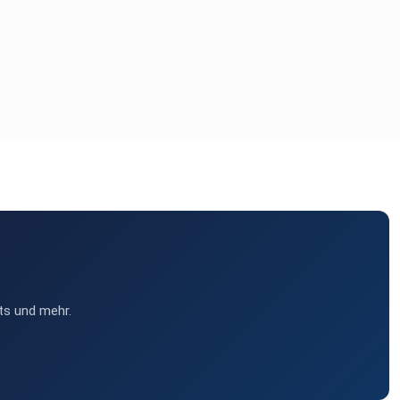
ts und mehr.