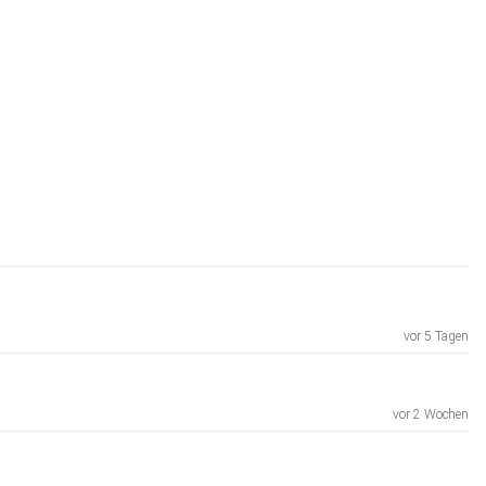
vor 5 Tagen
vor 2 Wochen