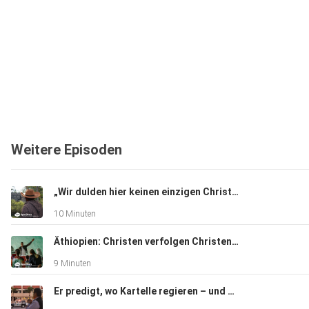
Weitere Episoden
„Wir dulden hier keinen einzigen Christen“
10 Minuten
Äthiopien: Christen verfolgen Christen?!
9 Minuten
Er predigt, wo Kartelle regieren – und überlebt