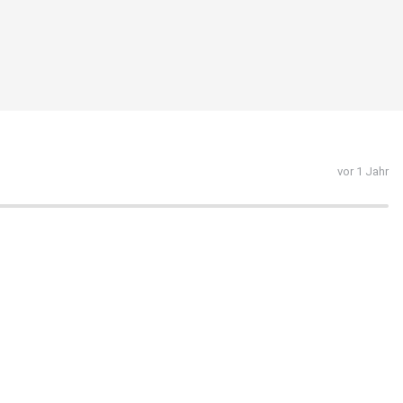
vor 1 Jahr