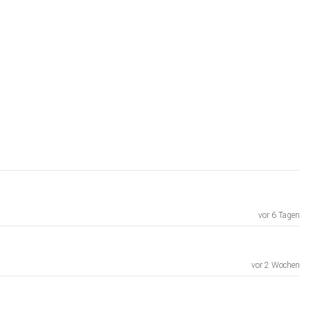
vor 6 Tagen
vor 2 Wochen