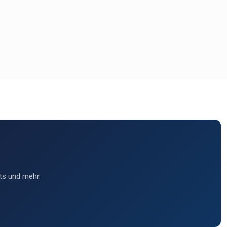
ts und mehr.