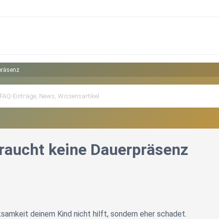
präsenz
raucht keine Dauerpräsenz
mkeit deinem Kind nicht hilft, sondern eher schadet.