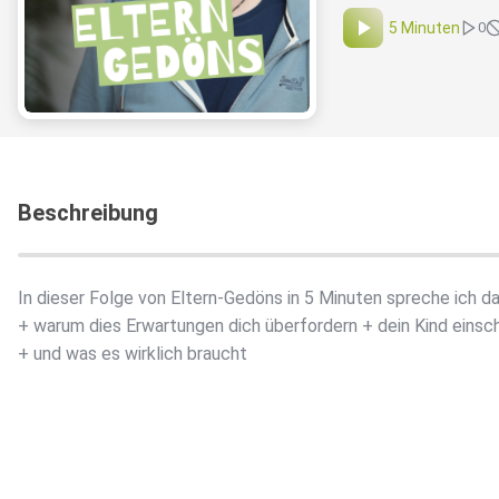
5 Minuten
0
Beschreibung
In dieser Folge von Eltern-Gedöns in 5 Minuten spreche ich da
+ warum dies Erwartungen dich überfordern + dein Kind einsc
+ und was es wirklich braucht