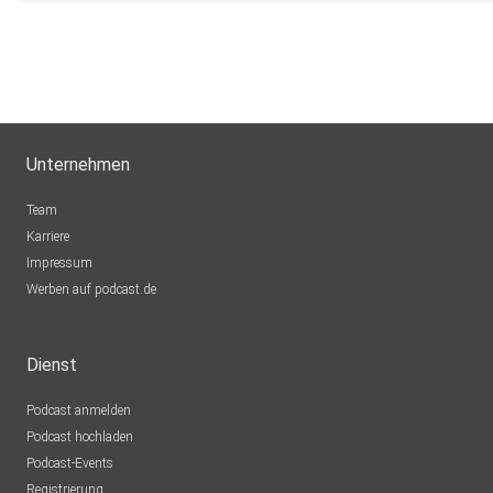
Unternehmen
Team
Karriere
Impressum
Werben auf podcast.de
Dienst
Podcast anmelden
Podcast hochladen
Podcast-Events
Registrierung