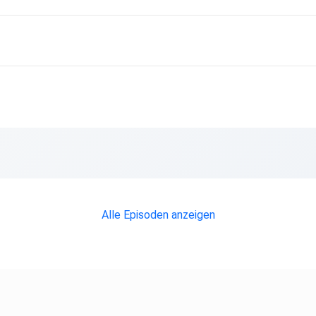
Alle Episoden anzeigen