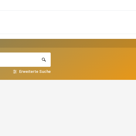
Erweiterte Suche