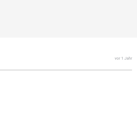
vor 1 Jahr