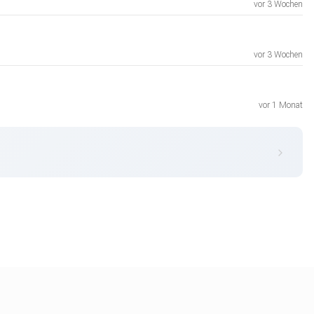
vor 3 Wochen
vor 3 Wochen
vor 1 Monat