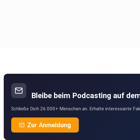
Bleibe beim Podcasting auf de
Schließe Dich 26.000+ Menschen an. Erhalte interessante Fak
Zur Anmeldung