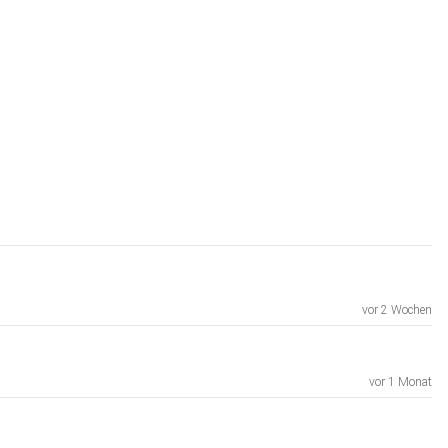
vor 2 Wochen
vor 1 Monat