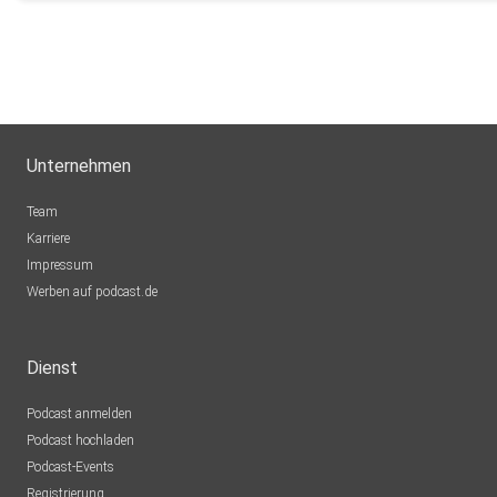
Unternehmen
Team
Karriere
Impressum
Werben auf podcast.de
Dienst
Podcast anmelden
Podcast hochladen
Podcast-Events
Registrierung