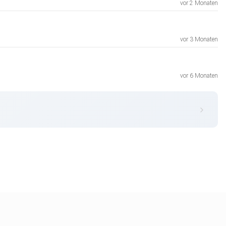
vor 2 Monaten
vor 3 Monaten
vor 6 Monaten