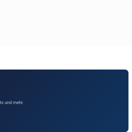
ts und mehr.