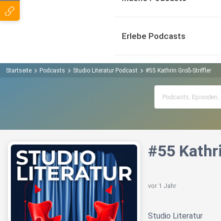
Erlebe Podcasts
Startseite
Podcasts
Studio Literatur Podcast
#55 Kathrin Groß-Striffler
#55 Kathri
vor 1 Jahr
Studio Literatur