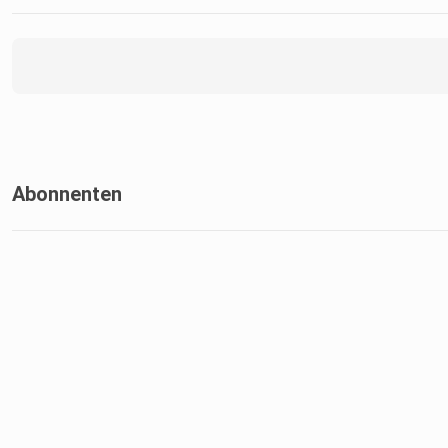
Abonnenten