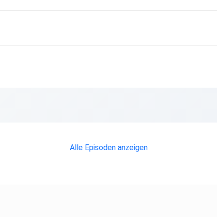
Alle Episoden anzeigen