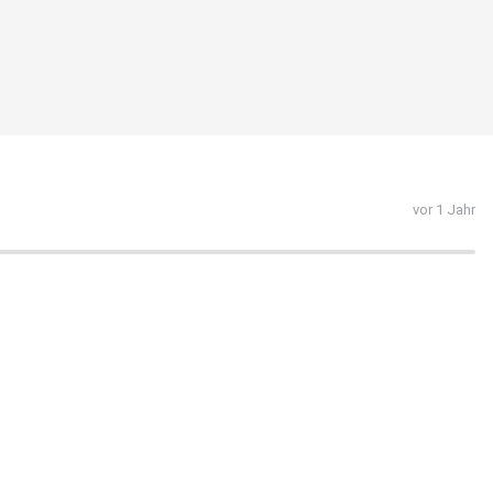
vor 1 Jahr