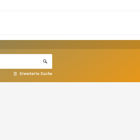
Erweiterte Suche