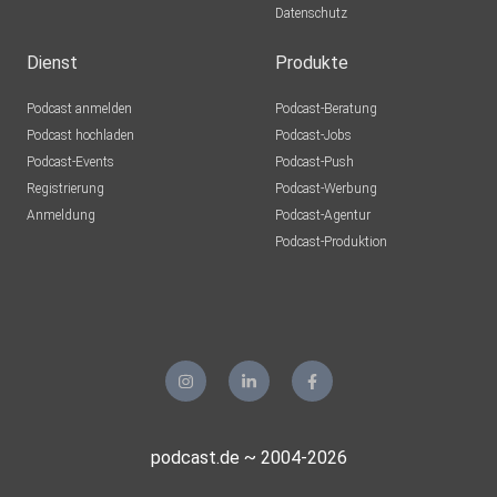
Datenschutz
Dienst
Produkte
Podcast anmelden
Podcast-Beratung
Podcast hochladen
Podcast-Jobs
Podcast-Events
Podcast-Push
Registrierung
Podcast-Werbung
Anmeldung
Podcast-Agentur
Podcast-Produktion
podcast.de ~ 2004-2026