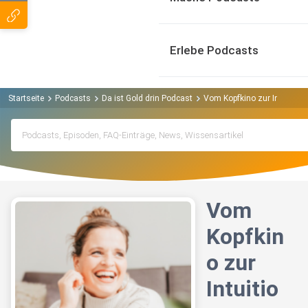
Erlebe Podcasts
Startseite
Podcasts
Da ist Gold drin Podcast
Vom Kopfkino zur Intuition –
Vom
Kopfkin
o zur
Intuitio