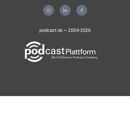
podcast.de ~ 2004-2026