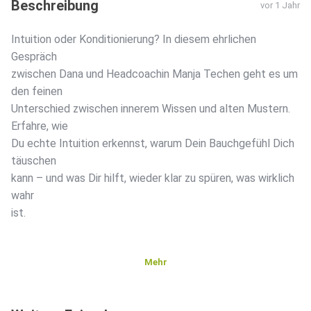
Beschreibung
vor 1 Jahr
Intuition oder Konditionierung? In diesem ehrlichen
Gespräch
zwischen Dana und Headcoachin Manja Techen geht es um
den feinen
Unterschied zwischen innerem Wissen und alten Mustern.
Erfahre, wie
Du echte Intuition erkennst, warum Dein Bauchgefühl Dich
täuschen
kann – und was Dir hilft, wieder klar zu spüren, was wirklich
wahr
ist.
Mehr