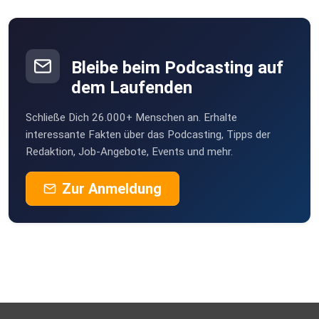
Bleibe beim Podcasting auf
dem Laufenden
Schließe Dich 26.000+ Menschen an. Erhalte
interessante Fakten über das Podcasting, Tipps der
Redaktion, Job-Angebote, Events und mehr.
Zur Anmeldung