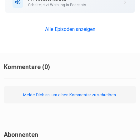
Schalte jetzt Werbung in Podcasts.
Alle Episoden anzeigen
Kommentare (0)
Melde Dich an, um einen Kommentar zu schreiben.
Abonnenten