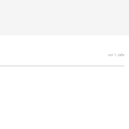
vor 1 Jahr