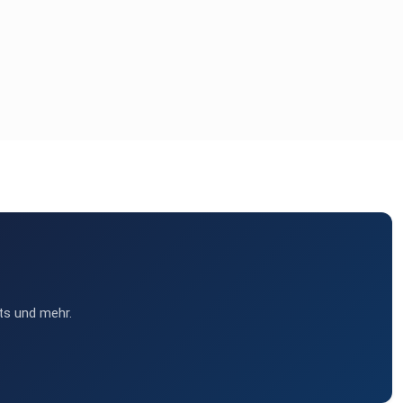
ts und mehr.