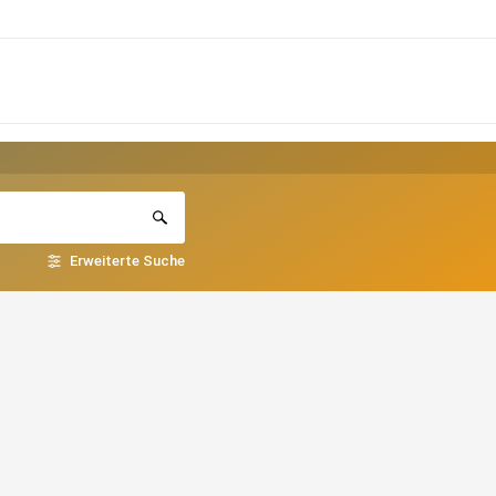
Erweiterte Suche