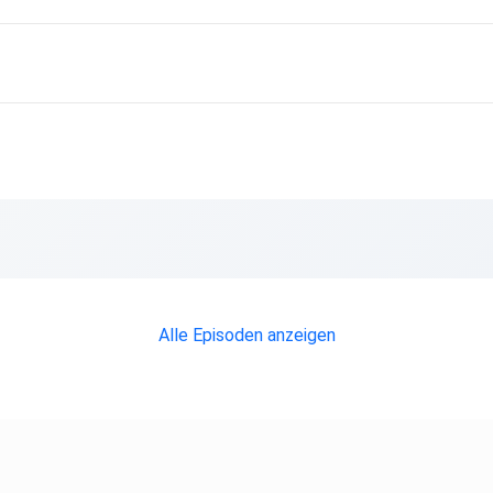
Alle Episoden anzeigen