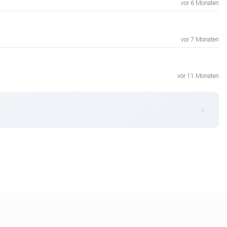
vor 6 Monaten
vor 7 Monaten
vor 11 Monaten