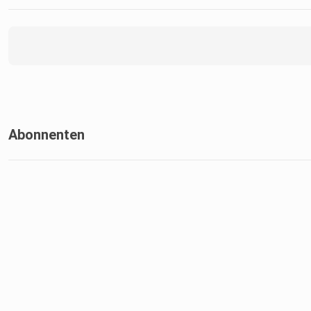
Abonnenten