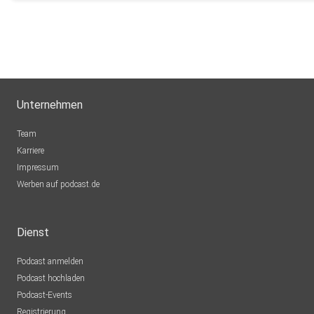
Unternehmen
Team
Karriere
Impressum
Werben auf podcast.de
Dienst
Podcast anmelden
Podcast hochladen
Podcast-Events
Registrierung