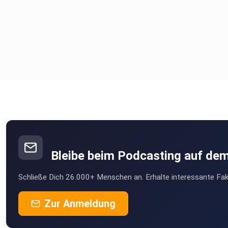
Bleibe beim Podcasting auf de
Schließe Dich 26.000+ Menschen an. Erhalte interessante Fak
Zur Anmeldung