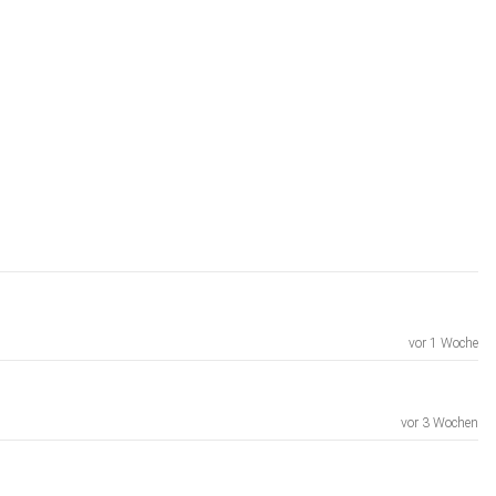
vor 1 Woche
vor 3 Wochen