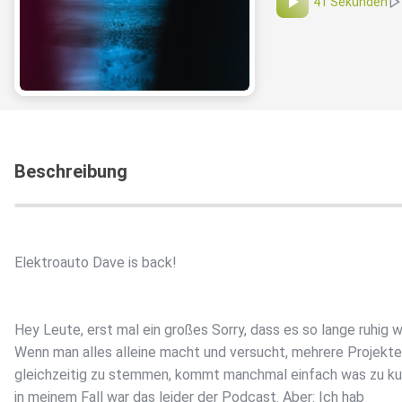
41 Sekunden
Beschreibung
Elektroauto Dave is back!
Hey Leute, erst mal ein großes Sorry, dass es so lange ruhig w
Wenn man alles alleine macht und versucht, mehrere Projekte
gleichzeitig zu stemmen, kommt manchmal einfach was zu ku
in meinem Fall war das leider der Podcast. Aber: Ich hab