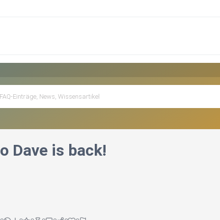
o Dave is back!