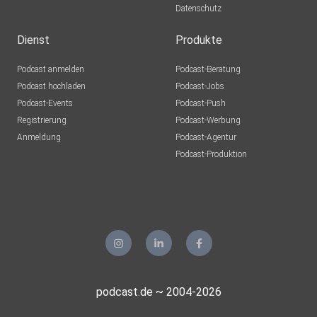
Datenschutz
Dienst
Produkte
Podcast anmelden
Podcast-Beratung
Podcast hochladen
Podcast-Jobs
Podcast-Events
Podcast-Push
Registrierung
Podcast-Werbung
Anmeldung
Podcast-Agentur
Podcast-Produktion
podcast.de ~ 2004-2026