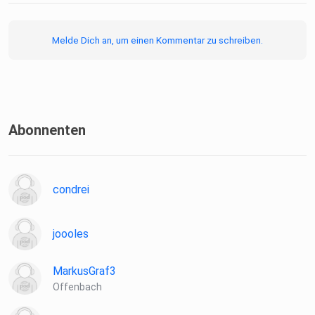
Melde Dich an, um einen Kommentar zu schreiben.
Abonnenten
condrei
joooles
MarkusGraf3
Offenbach