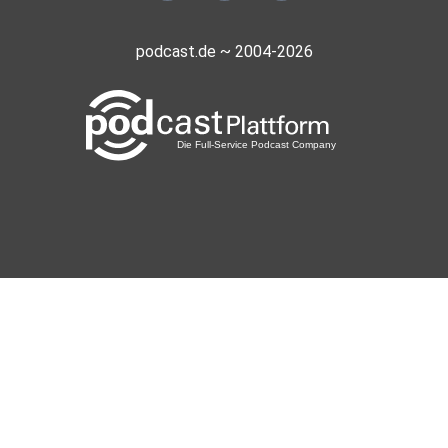
podcast.de ~ 2004-2026