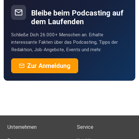
Bleibe beim Podcasting auf
dem Laufenden
Schließe Dich 26.000+ Menschen an. Erhalte
interessante Fakten über das Podcasting, Tipps der
Redaktion, Job-Angebote, Events und mehr.
Zur Anmeldung
Unternehmen
Service