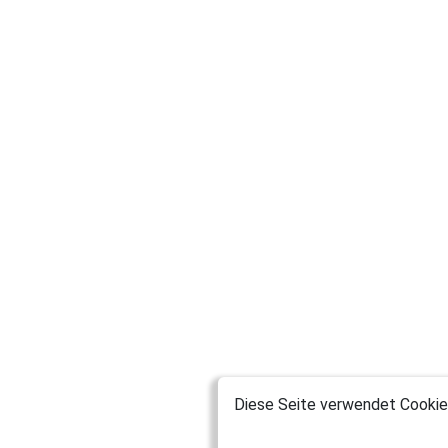
Diese Seite verwendet Cookies