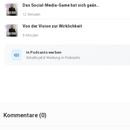
Das Social-Media-Game hat sich geändert
12 Minuten
Von der Vision zur Wirklichkeit
9 Minuten
In Podcasts werben
Schalte jetzt Werbung in Podcasts.
Kommentare (0)