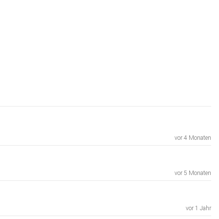
vor 4 Monaten
vor 5 Monaten
vor 1 Jahr