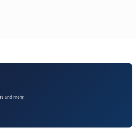
ts und mehr.