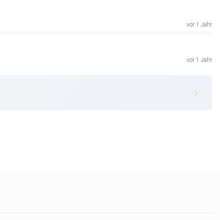
vor 1 Jahr
vor 1 Jahr