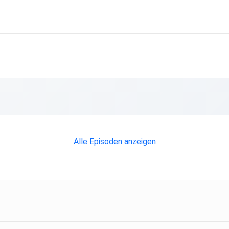
Alle Episoden anzeigen