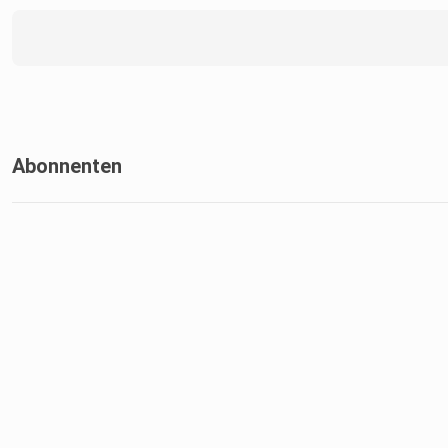
Abonnenten