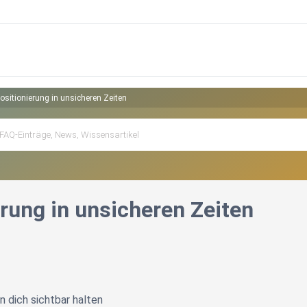
ositionierung in unsicheren Zeiten
rung in unsicheren Zeiten
n dich sichtbar halten