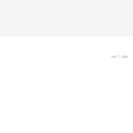
vor 1 Jahr