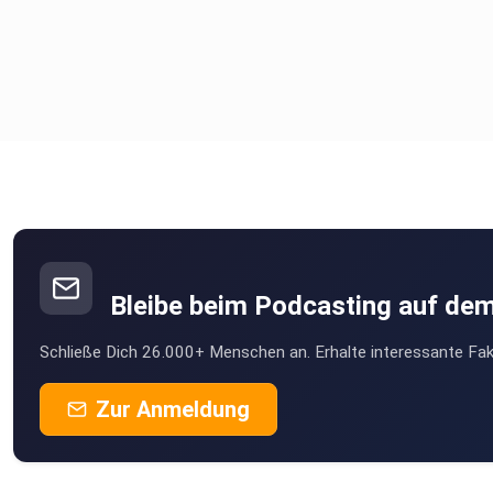
Bleibe beim Podcasting auf de
Schließe Dich 26.000+ Menschen an. Erhalte interessante Fak
Zur Anmeldung