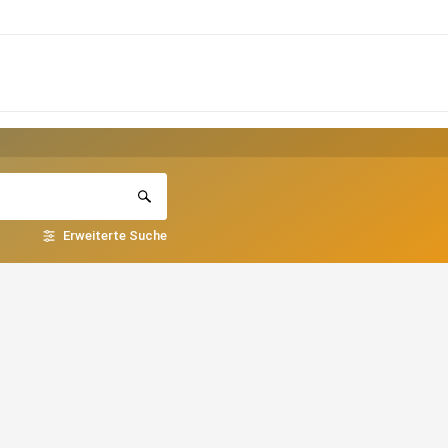
Erweiterte Suche