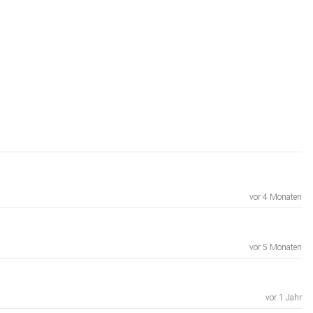
vor 4 Monaten
vor 5 Monaten
vor 1 Jahr