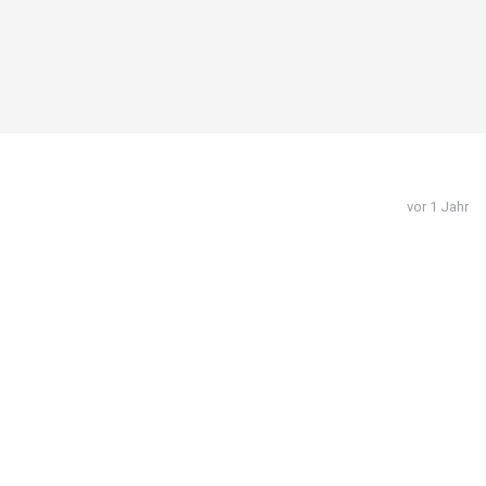
vor 1 Jahr