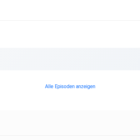
Alle Episoden anzeigen