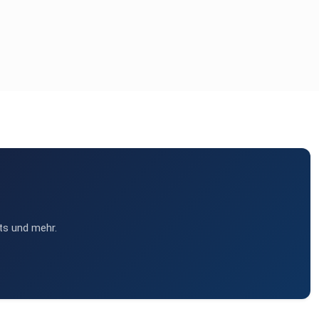
ts und mehr.