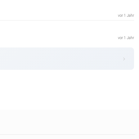
vor 1 Jahr
vor 1 Jahr