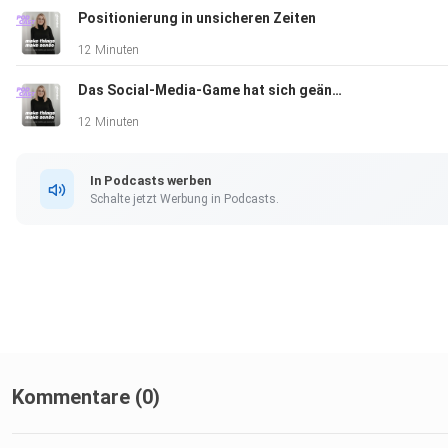
Positionierung in unsicheren Zeiten
12 Minuten
Das Social-Media-Game hat sich geändert
12 Minuten
In Podcasts werben
Schalte jetzt Werbung in Podcasts.
Kommentare (0)