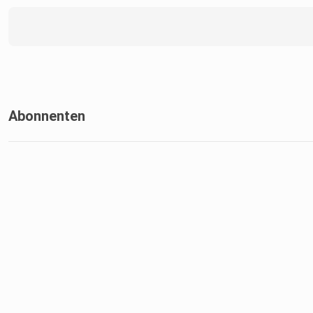
Abonnenten