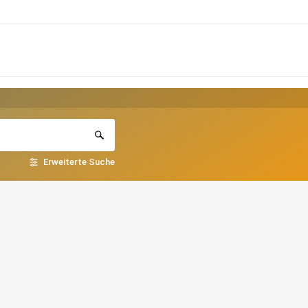
Erweiterte Suche