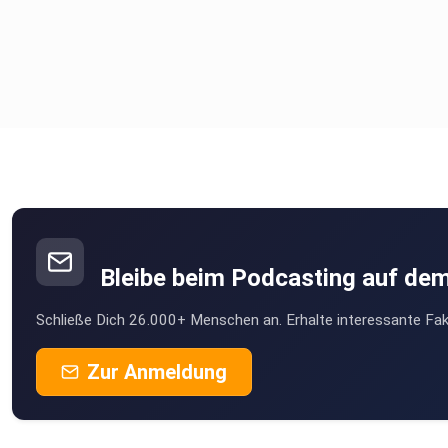
Bleibe beim Podcasting auf de
Schließe Dich 26.000+ Menschen an. Erhalte interessante Fak
Zur Anmeldung