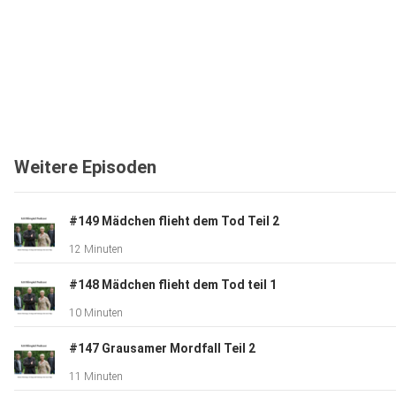
Weitere Episoden
#149 Mädchen flieht dem Tod Teil 2
12 Minuten
#148 Mädchen flieht dem Tod teil 1
10 Minuten
#147 Grausamer Mordfall Teil 2
11 Minuten