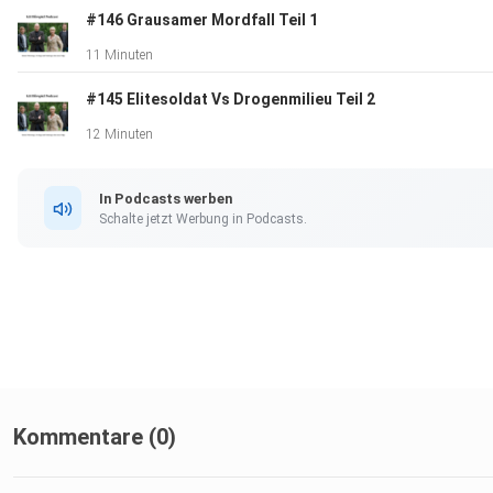
#146 Grausamer Mordfall Teil 1
11 Minuten
#145 Elitesoldat Vs Drogenmilieu Teil 2
12 Minuten
In Podcasts werben
Schalte jetzt Werbung in Podcasts.
Kommentare (0)