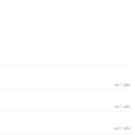
vor 1 Jahr
vor 1 Jahr
vor 1 Jahr