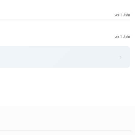
vor 1 Jahr
vor 1 Jahr