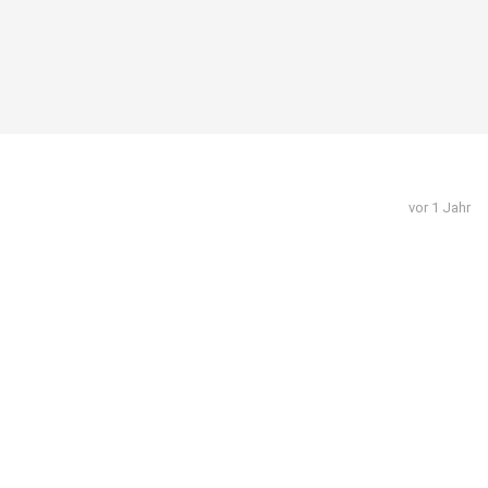
vor 1 Jahr