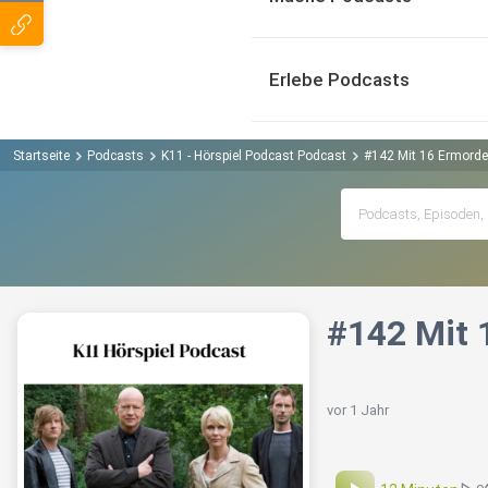
Erlebe Podcasts
Startseite
Podcasts
K11 - Hörspiel Podcast Podcast
#142 Mit 16 Ermordet
#142 Mit 
vor 1 Jahr