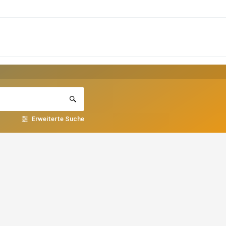
Erweiterte Suche