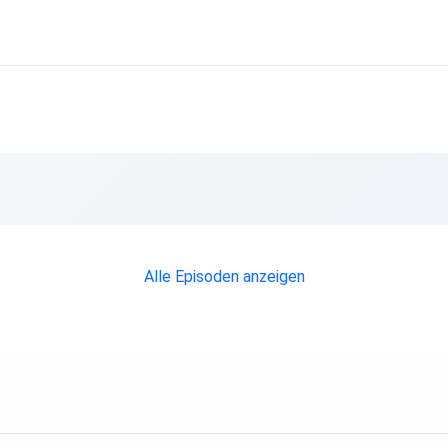
Alle Episoden anzeigen