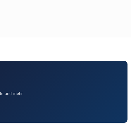
ts und mehr.