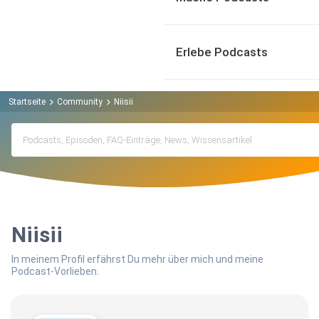
Erlebe Podcasts
Startseite
Community
Niisii
Niisii
In meinem Profil erfährst Du mehr über mich und meine
Podcast-Vorlieben.