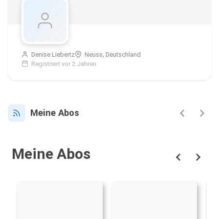
Denise Liebertz
Neuss, Deutschland
Registriert vor 2 Jahren
Meine Abos
Meine Abos