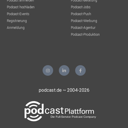
Podcast anmelden
Podcast-Beratung
Podcast hochladen
Podcast-Jobs
Podcast-Events
Podcast-Push
Registrierung
Podcast-Werbung
Anmeldung
Podcast-Agentur
Podcast-Produktion
podcast.de ~ 2004-2026