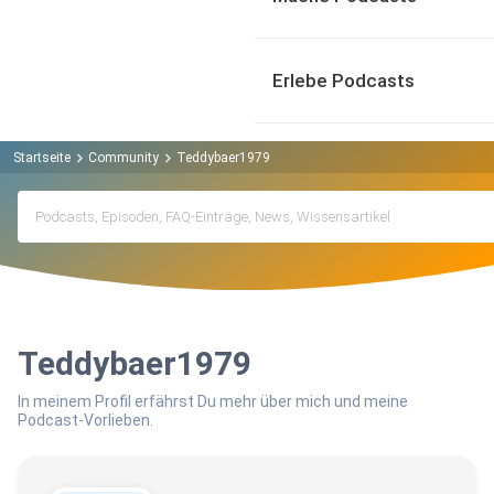
Erlebe Podcasts
Startseite
Community
Teddybaer1979
Teddybaer1979
In meinem Profil erfährst Du mehr über mich und meine
Podcast-Vorlieben.