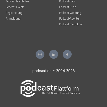
Podcast hochladen
Podcast-Jobs
Podcast-Events
Podcast-Push
Registrierung
Podcast-Werbung
Anmeldung
Podcast-Agentur
Podcast-Produktion
podcast.de ~ 2004-2026