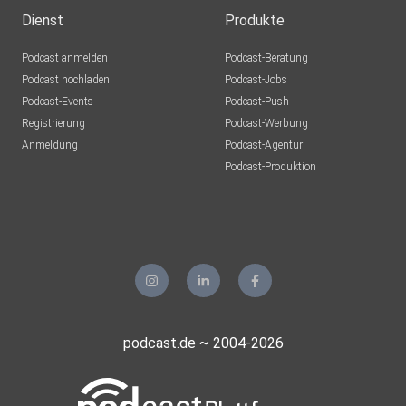
Dienst
Produkte
Podcast anmelden
Podcast-Beratung
Podcast hochladen
Podcast-Jobs
Podcast-Events
Podcast-Push
Registrierung
Podcast-Werbung
Anmeldung
Podcast-Agentur
Podcast-Produktion
podcast.de ~ 2004-2026