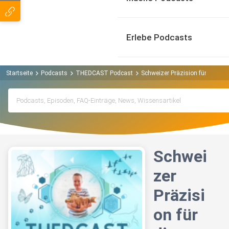
Erlebe Podcasts
Startseite
Podcasts
THEDCAST Podcast
Schweizer Präzision für die Ho
Schwei
zer
Präzisi
on für