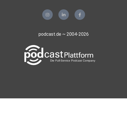
podcast.de ~ 2004-2026