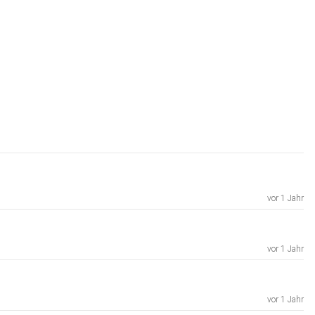
vor 1 Jahr
vor 1 Jahr
vor 1 Jahr