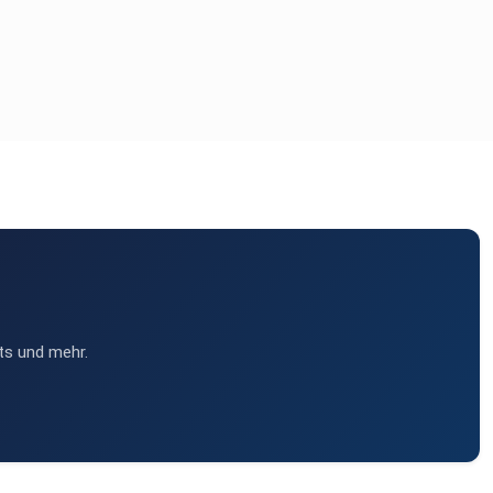
ts und mehr.