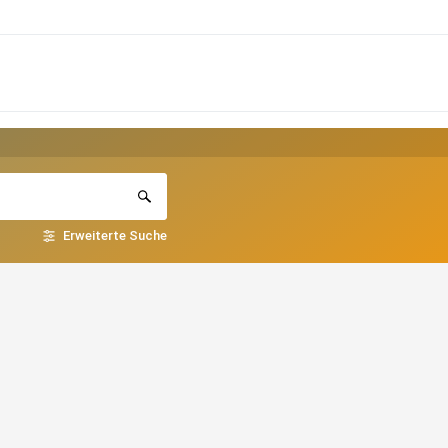
Erweiterte Suche