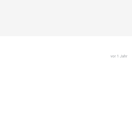
vor 1 Jahr