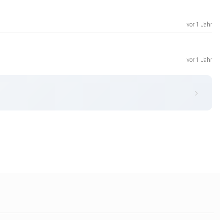
vor 1 Jahr
vor 1 Jahr