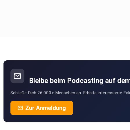
Bleibe beim Podcasting auf de
Schließe Dich 26.000+ Menschen an. Erhalte interessante Fak
Zur Anmeldung