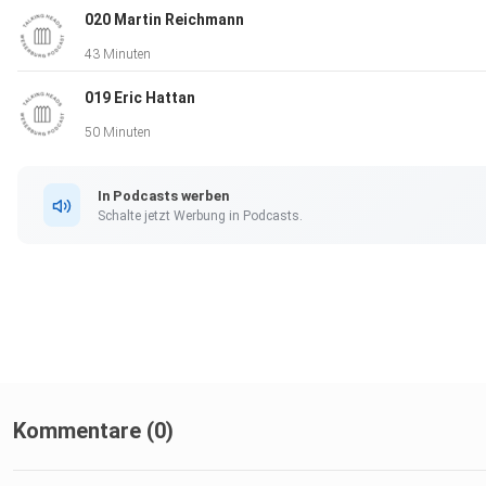
020 Martin Reichmann
43 Minuten
019 Eric Hattan
50 Minuten
In Podcasts werben
Schalte jetzt Werbung in Podcasts.
Kommentare (0)