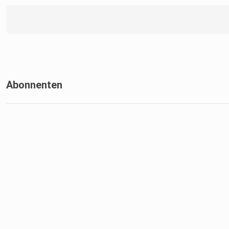
Abonnenten