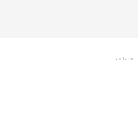
vor 1 Jahr