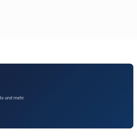
ts und mehr.