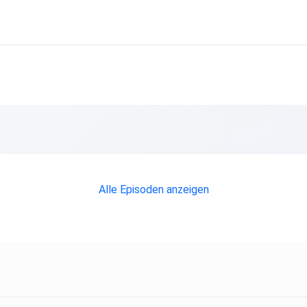
Alle Episoden anzeigen