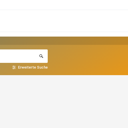
Erweiterte Suche