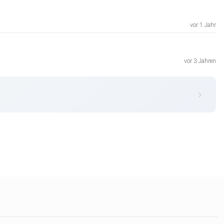
vor 1 Jahr
vor 3 Jahren