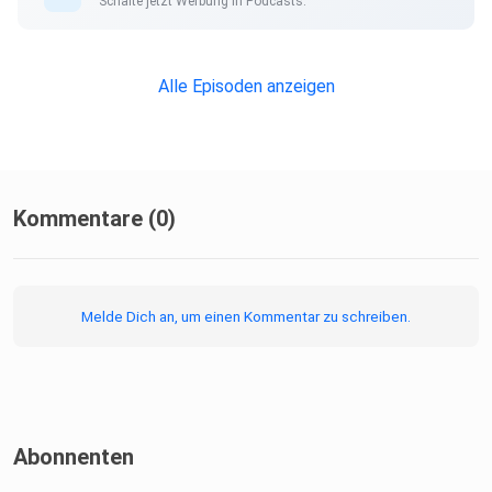
Schalte jetzt Werbung in Podcasts.
Alle Episoden anzeigen
Kommentare (0)
Melde Dich an, um einen Kommentar zu schreiben.
Abonnenten