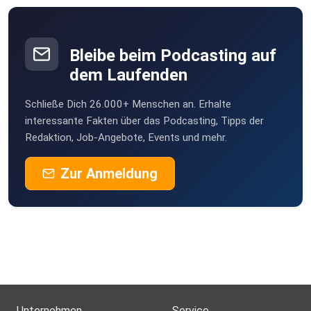
Bleibe beim Podcasting auf
dem Laufenden
Schließe Dich 26.000+ Menschen an. Erhalte
interessante Fakten über das Podcasting, Tipps der
Redaktion, Job-Angebote, Events und mehr.
Zur Anmeldung
Unternehmen
Service