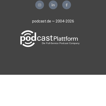
podcast.de ~ 2004-2026