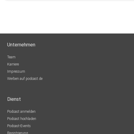
Unternehmen
Team
Karriere
Impressum
Werben auf podcast.de
Dienst
Podcast anmelden
Podcast hochladen
Podcast-Events
Registrierung