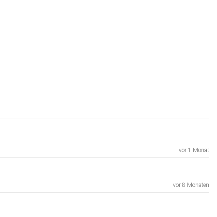
vor 1 Monat
vor 8 Monaten