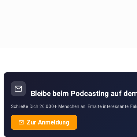
Bleibe beim Podcasting auf de
Schließe Dich 26.000+ Menschen an. Erhalte interessante Fak
Zur Anmeldung