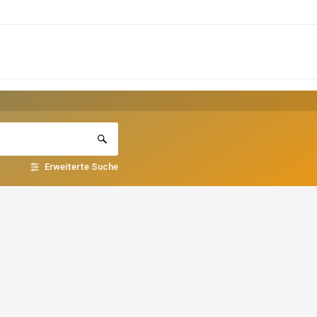
Erweiterte Suche