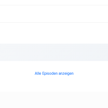
Alle Episoden anzeigen