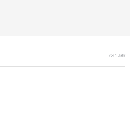
vor 1 Jahr