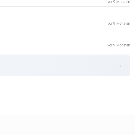
vor 9 Monaten
vor 9 Monaten
vor 9 Monaten