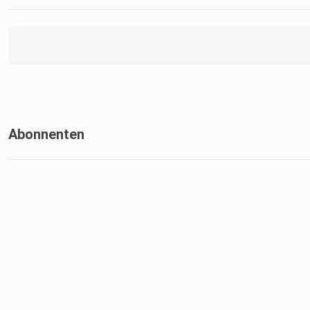
Abonnenten