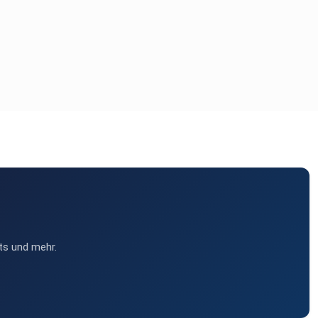
ts und mehr.