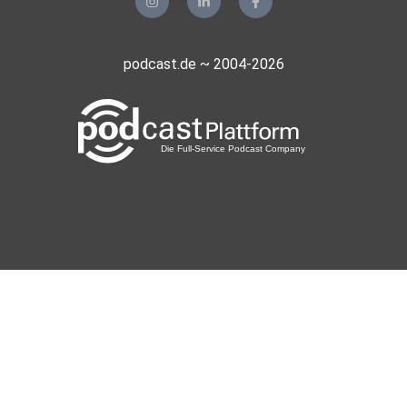
podcast.de ~ 2004-2026