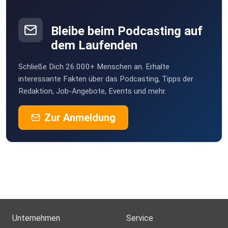
Bleibe beim Podcasting auf
dem Laufenden
Schließe Dich 26.000+ Menschen an. Erhalte
interessante Fakten über das Podcasting, Tipps der
Redaktion, Job-Angebote, Events und mehr.
Zur Anmeldung
Unternehmen
Service