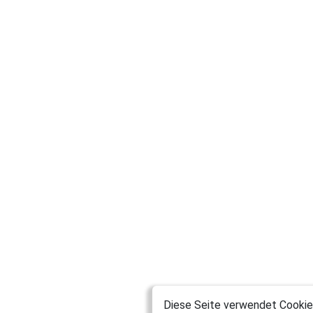
Diese Seite verwendet Cookies