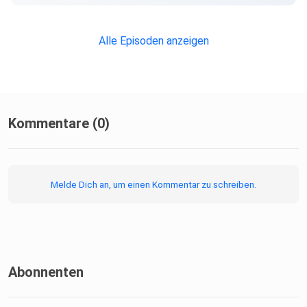
Alle Episoden anzeigen
Kommentare (0)
Melde Dich an, um einen Kommentar zu schreiben.
Abonnenten