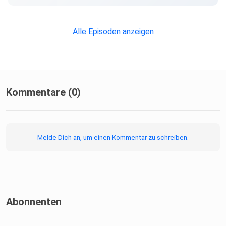
Alle Episoden anzeigen
Kommentare (0)
Melde Dich an, um einen Kommentar zu schreiben.
Abonnenten