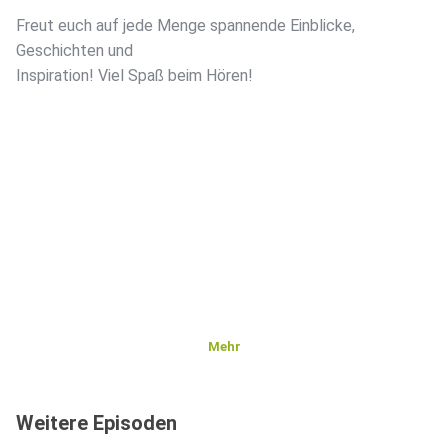
Freut euch auf jede Menge spannende Einblicke,
Geschichten und
Inspiration! Viel Spaß beim Hören!
Mehr
Weitere Episoden