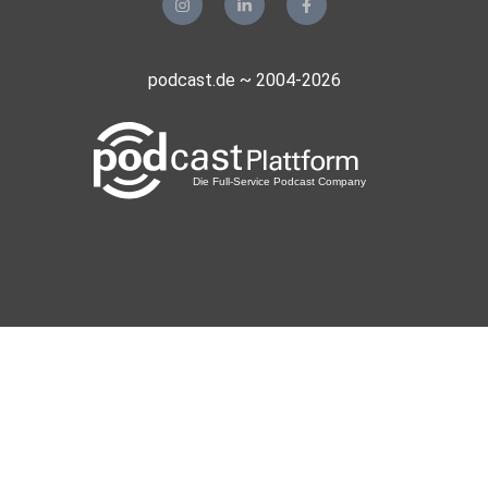
podcast.de ~ 2004-2026