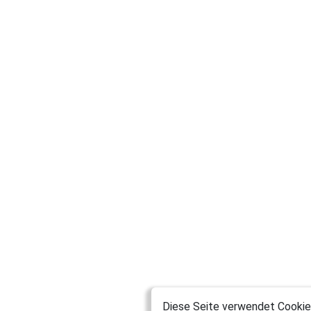
Diese Seite verwendet Cookies