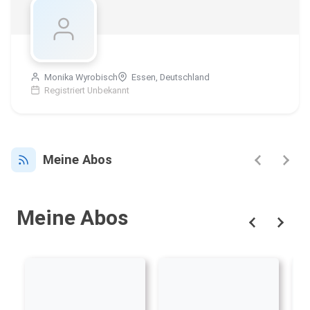
Monika Wyrobisch
Essen, Deutschland
Registriert Unbekannt
Meine Abos
Meine Abos