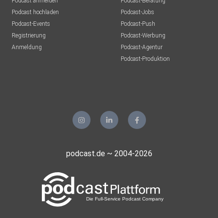
Podcast anmelden
Podcast-Beratung
Podcast hochladen
Podcast-Jobs
Podcast-Events
Podcast-Push
Registrierung
Podcast-Werbung
Anmeldung
Podcast-Agentur
Podcast-Produktion
podcast.de ~ 2004-2026