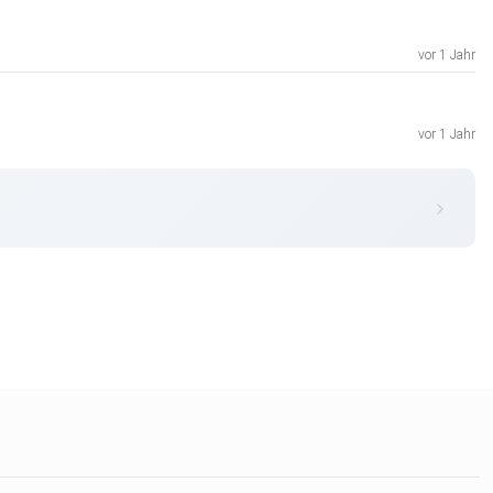
vor 1 Jahr
vor 1 Jahr