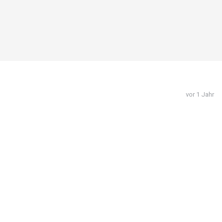
vor 1 Jahr