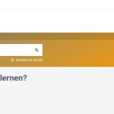
Erweiterte Suche
lernen?