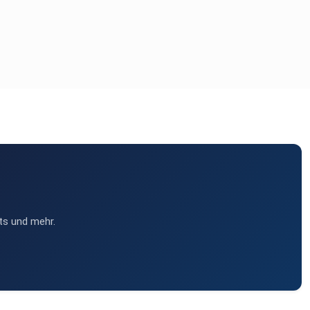
ts und mehr.