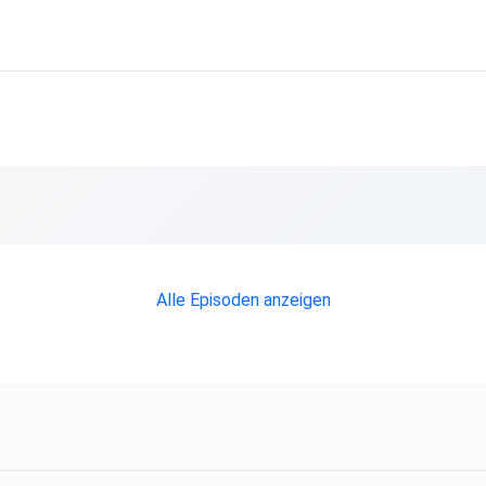
Alle Episoden anzeigen