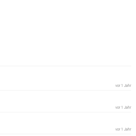
vor 1 Jahr
vor 1 Jahr
vor 1 Jahr