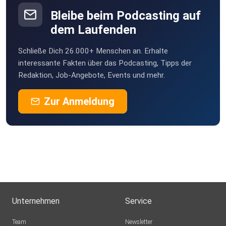
Bleibe beim Podcasting auf
dem Laufenden
Schließe Dich 26.000+ Menschen an. Erhalte
interessante Fakten über das Podcasting, Tipps der
Redaktion, Job-Angebote, Events und mehr.
Zur Anmeldung
Unternehmen
Service
Team
Newsletter