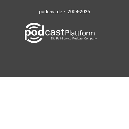
podcast.de ~ 2004-2026