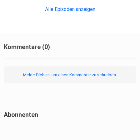
Alle Episoden anzeigen
Kommentare (0)
Melde Dich an, um einen Kommentar zu schreiben.
Abonnenten