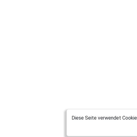
Diese Seite verwendet Cookies