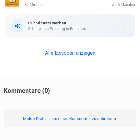
39 Minuten
vor 6 Monaten
In Podcasts werben
Schalte jetzt Werbung in Podcasts.
Alle Episoden anzeigen
Kommentare (0)
Melde Dich an, um einen Kommentar zu schreiben.