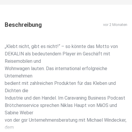
Beschreibung
vor 2 Monaten
„Klebt nicht, gibt es nicht!“ – so könnte das Motto von
DEKALIN als bedeutendem Player im Geschäft mit
Reisemobilen und
Wohnwagen lauten. Das international erfolgreiche
Unternehmen
bedient mit zahlreichen Produkten für das Kleben und
Dichten die
Industrie und den Handel. Im Caravaning Business Podcast
Brötchenservice sprechen Niklas Haupt von MiiOS und
Sabine Weber
von der gsr Unternehmensberatung mit Michael Windecker,
dem