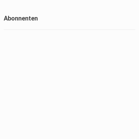
Abonnenten