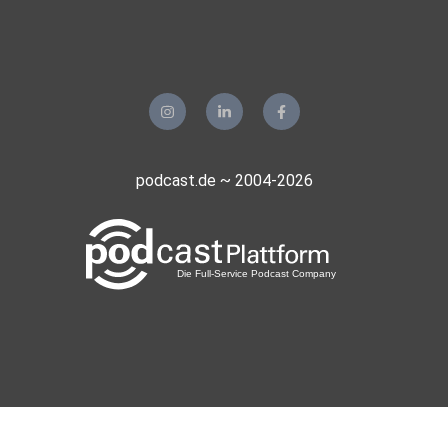
podcast.de ~ 2004-2026