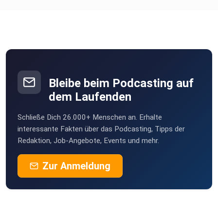
Bleibe beim Podcasting auf
dem Laufenden
Schließe Dich 26.000+ Menschen an. Erhalte
interessante Fakten über das Podcasting, Tipps der
Redaktion, Job-Angebote, Events und mehr.
Zur Anmeldung