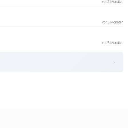
vor 2 Monaten
vor 3 Monaten
vor 6 Monaten