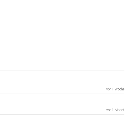
vor 1 Woche
vor 1 Monat