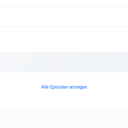
Alle Episoden anzeigen