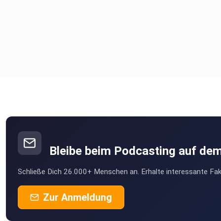
Bleibe beim Podcasting auf de
Schließe Dich 26.000+ Menschen an. Erhalte interessante Fak
Zur Anmeldung