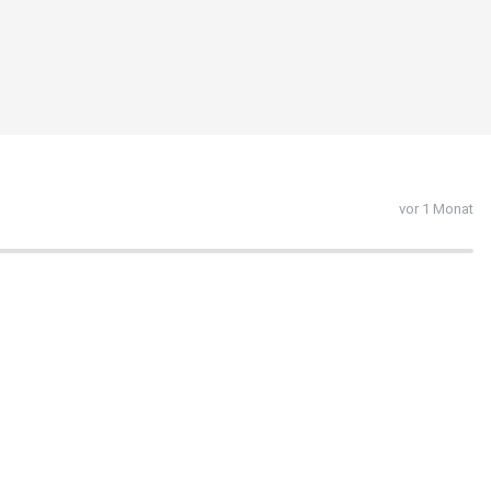
vor 1 Monat