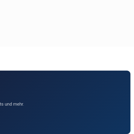
ts und mehr.