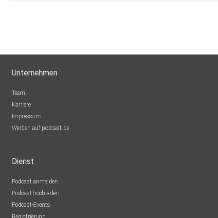
Unternehmen
Team
Karriere
Impressum
Werben auf podcast.de
Dienst
Podcast anmelden
Podcast hochladen
Podcast-Events
Registrierung