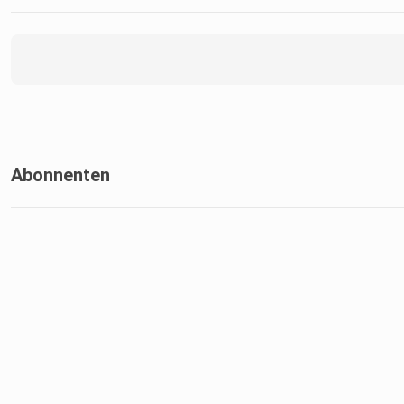
Abonnenten