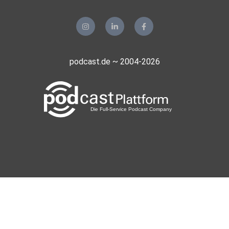
podcast.de ~ 2004-2026