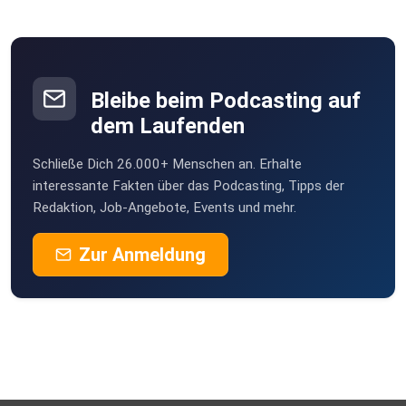
Bleibe beim Podcasting auf
dem Laufenden
Schließe Dich 26.000+ Menschen an. Erhalte
interessante Fakten über das Podcasting, Tipps der
Redaktion, Job-Angebote, Events und mehr.
Zur Anmeldung