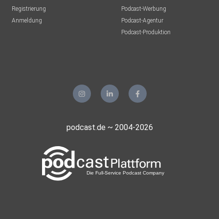
Registrierung
Podcast-Werbung
Anmeldung
Podcast-Agentur
Podcast-Produktion
podcast.de ~ 2004-2026