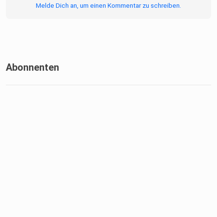
Melde Dich an, um einen Kommentar zu schreiben.
Abonnenten