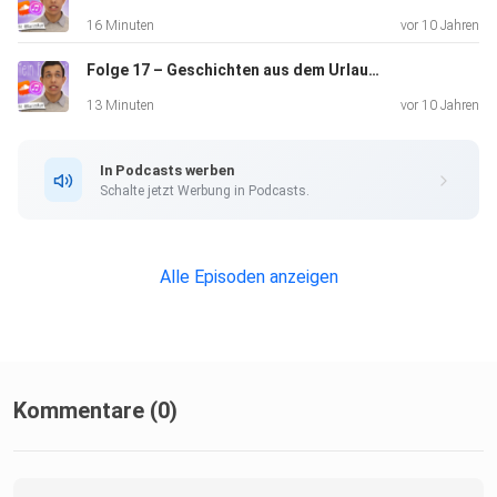
16 Minuten
vor 10 Jahren
Folge 17 – Geschichten aus dem Urlaub (Pyramiden, Kamele und Taxis)
13 Minuten
vor 10 Jahren
In Podcasts werben
Schalte jetzt Werbung in Podcasts.
Alle Episoden anzeigen
Kommentare (0)