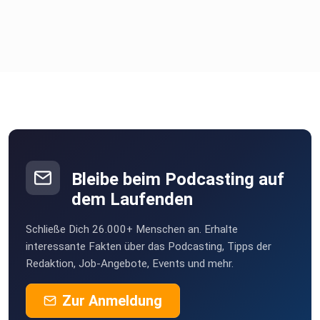
Bleibe beim Podcasting auf
dem Laufenden
Schließe Dich 26.000+ Menschen an. Erhalte
interessante Fakten über das Podcasting, Tipps der
Redaktion, Job-Angebote, Events und mehr.
Zur Anmeldung