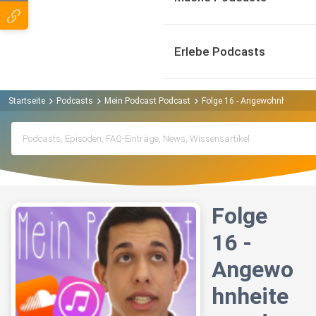
Erlebe Podcasts
Startseite
Podcasts
Mein Podcast Podcast
Folge 16 - Angewohnheiten und
Folge
16 -
Angewo
hnheite