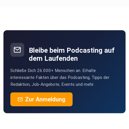
Bleibe beim Podcasting auf
dem Laufenden
Schließe Dich 26.000+ Menschen an. Erhalte
interessante Fakten über das Podcasting, Tipps der
Redaktion, Job-Angebote, Events und mehr.
Zur Anmeldung