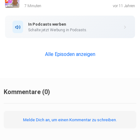
7 Minuten
vor 11 Jahren
In Podcasts werben
Schalte jetzt Werbung in Podcasts.
Alle Episoden anzeigen
Kommentare (0)
Melde Dich an, um einen Kommentar zu schreiben.