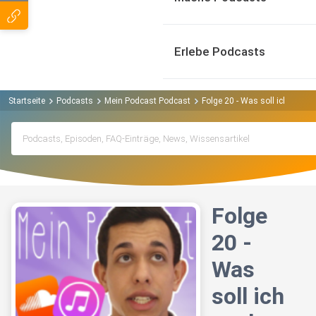
Erlebe Podcasts
Startseite
Podcasts
Mein Podcast Podcast
Folge 20 - Was soll ich nach
Folge
20 -
Was
soll ich