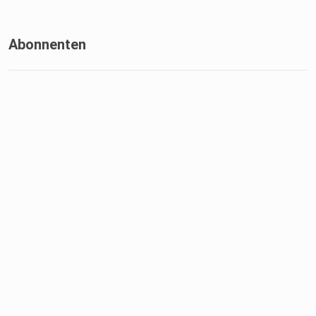
Abonnenten