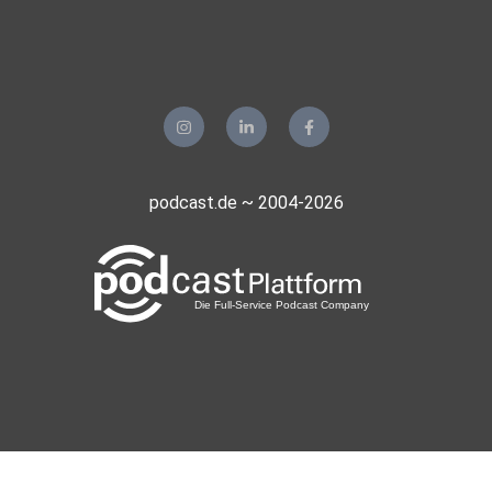
podcast.de ~ 2004-2026