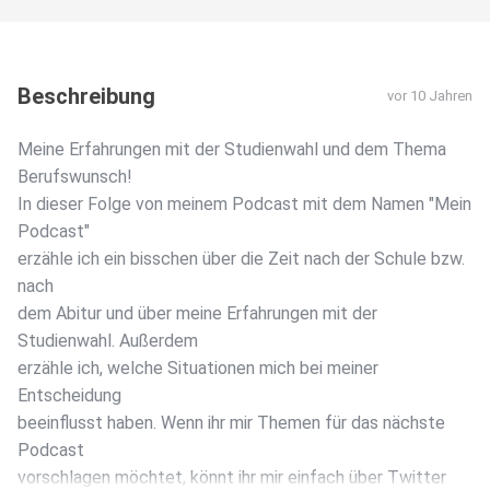
Beschreibung
vor 10 Jahren
Meine Erfahrungen mit der Studienwahl und dem Thema
Berufswunsch!
In dieser Folge von meinem Podcast mit dem Namen "Mein
Podcast"
erzähle ich ein bisschen über die Zeit nach der Schule bzw.
nach
dem Abitur und über meine Erfahrungen mit der
Studienwahl. Außerdem
erzähle ich, welche Situationen mich bei meiner
Entscheidung
beeinflusst haben. Wenn ihr mir Themen für das nächste
Podcast
vorschlagen möchtet, könnt ihr mir einfach über Twitter