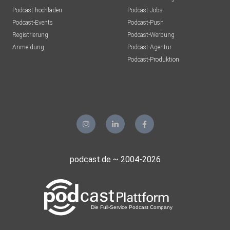
Podcast hochladen
Podcast-Jobs
Podcast-Events
Podcast-Push
Registrierung
Podcast-Werbung
Anmeldung
Podcast-Agentur
Podcast-Produktion
podcast.de ~ 2004-2026