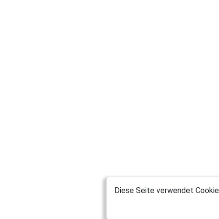
Diese Seite verwendet Cookies