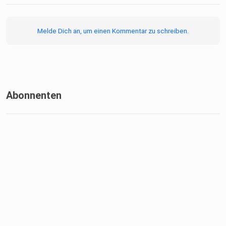
Melde Dich an, um einen Kommentar zu schreiben.
Abonnenten