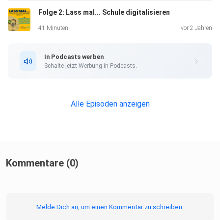
Folge 2: Lass mal... Schule digitalisieren
41 Minuten
vor 2 Jahren
In Podcasts werben
Schalte jetzt Werbung in Podcasts.
Alle Episoden anzeigen
Kommentare (0)
Melde Dich an, um einen Kommentar zu schreiben.