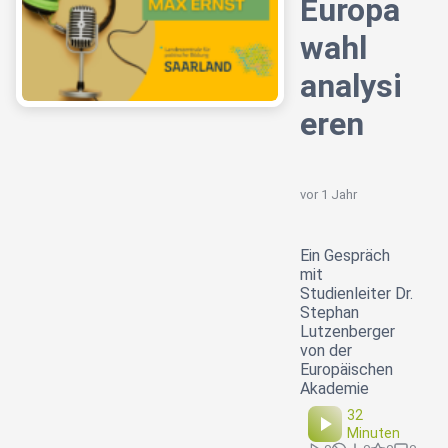
Europa
wahl
analysi
eren
vor 1 Jahr
Ein Gespräch
mit
Studienleiter Dr.
Stephan
Lutzenberger
von der
Europäischen
Akademie
32
Minuten