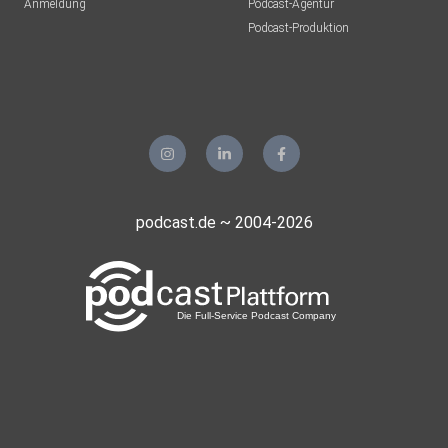
Anmeldung
Podcast-Agentur
Podcast-Produktion
podcast.de ~ 2004-2026