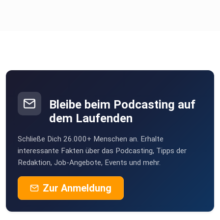
Bleibe beim Podcasting auf
dem Laufenden
Schließe Dich 26.000+ Menschen an. Erhalte
interessante Fakten über das Podcasting, Tipps der
Redaktion, Job-Angebote, Events und mehr.
Zur Anmeldung