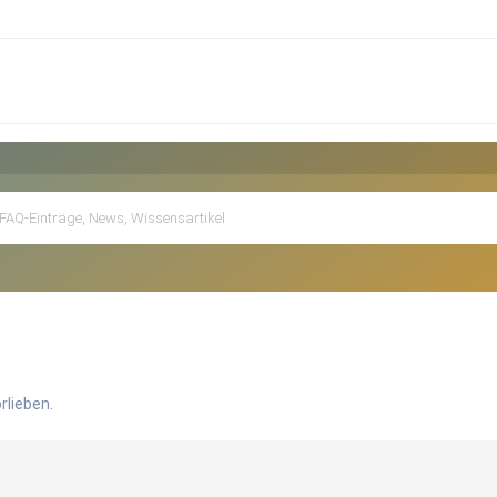
rlieben.