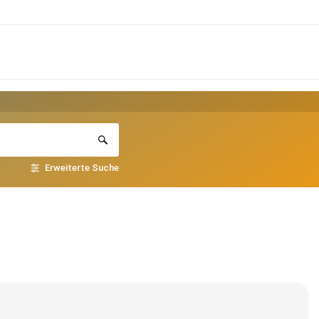
Erweiterte Suche