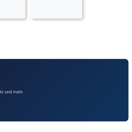
ts und mehr.