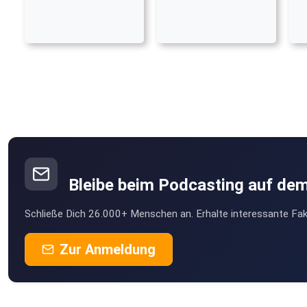
Bleibe beim Podcasting auf de
Schließe Dich 26.000+ Menschen an. Erhalte interessante Fak
Zur Anmeldung