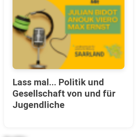
Lass mal... Politik und
Gesellschaft von und für
Jugendliche