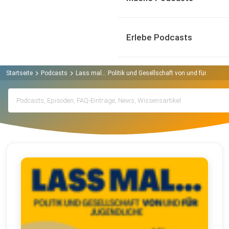
Erlebe Podcasts
Startseite
Podcasts
Lass mal... Politik und Gesellschaft von und für Jugen