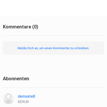
Kommentare (0)
Melde Dich an, um einen Kommentar zu schreiben.
Abonnenten
demsate8
BERLIN