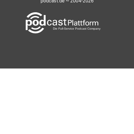
podcast.de ~ 2004-2026