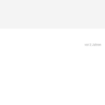
vor 2 Jahren