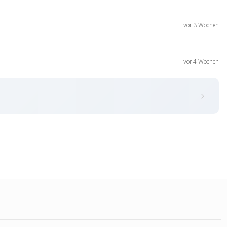
vor 3 Wochen
vor 4 Wochen