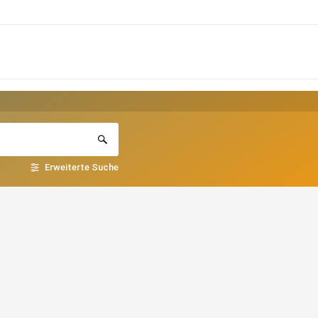
Erweiterte Suche