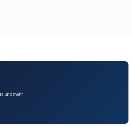
ts und mehr.