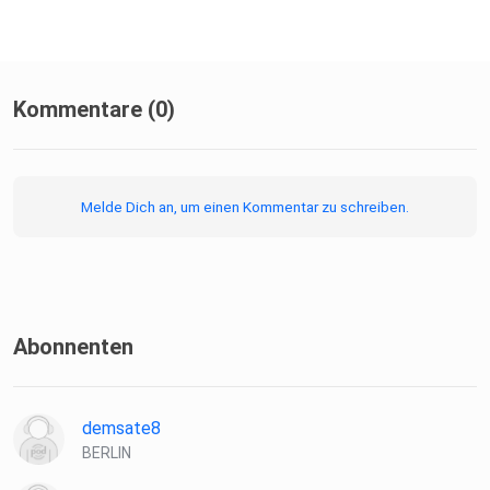
Kommentare (0)
Melde Dich an, um einen Kommentar zu schreiben.
Abonnenten
demsate8
BERLIN