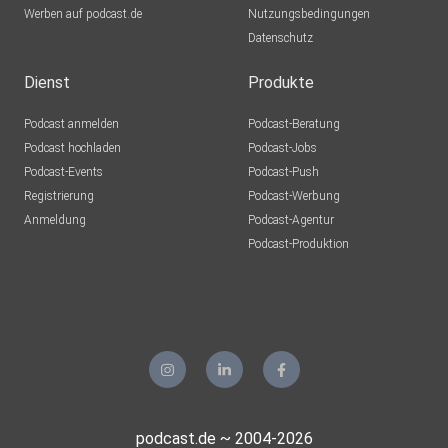
Werben auf podcast.de
Nutzungsbedingungen
Datenschutz
Dienst
Produkte
Podcast anmelden
Podcast-Beratung
Podcast hochladen
Podcast-Jobs
Podcast-Events
Podcast-Push
Registrierung
Podcast-Werbung
Anmeldung
Podcast-Agentur
Podcast-Produktion
podcast.de ~ 2004-2026