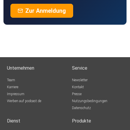
Zur Anmeldung
Unternehmen
Service
Team
Newsletter
Karriere
Kontakt
Impressum
Presse
Werben auf podcast.de
Nutzungsbedingungen
Datenschutz
Dienst
Produkte