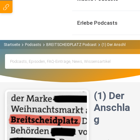
Erlebe Podcasts
Startseite
Podcasts
BREITSCHEIDPLATZ Podcast
(1) Der Anschlag
(1) Der
Anschla
g