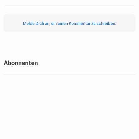
Melde Dich an, um einen Kommentar zu schreiben.
Abonnenten