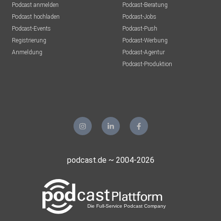
Podcast anmelden
Podcast-Beratung
Podcast hochladen
Podcast-Jobs
Podcast-Events
Podcast-Push
Registrierung
Podcast-Werbung
Anmeldung
Podcast-Agentur
Podcast-Produktion
podcast.de ~ 2004-2026