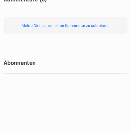
Melde Dich an, um einen Kommentar zu schreiben.
Abonnenten