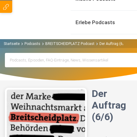
Erlebe Podcasts
Startseite
Podcasts
BREITSCHEIDPLATZ Podcast
Der Auftrag (6/6)
Der
Auftrag
(6/6)