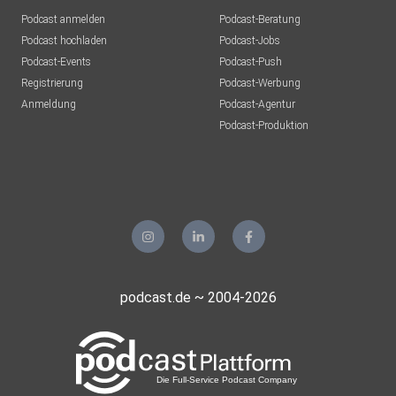
Podcast anmelden
Podcast-Beratung
Podcast hochladen
Podcast-Jobs
Podcast-Events
Podcast-Push
Registrierung
Podcast-Werbung
Anmeldung
Podcast-Agentur
Podcast-Produktion
podcast.de ~ 2004-2026