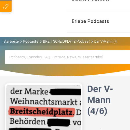
Erlebe Podcasts
Startseite
Podcasts
BREITSCHEIDPLATZ Podcast
Der V-Mann (4/6)
Der V-
Mann
(4/6)