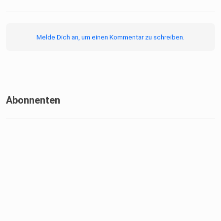
Melde Dich an, um einen Kommentar zu schreiben.
Abonnenten