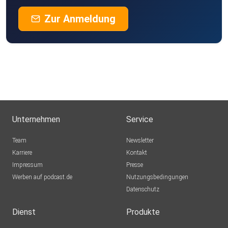
Zur Anmeldung
Unternehmen
Service
Team
Newsletter
Karriere
Kontakt
Impressum
Presse
Werben auf podcast.de
Nutzungsbedingungen
Datenschutz
Dienst
Produkte