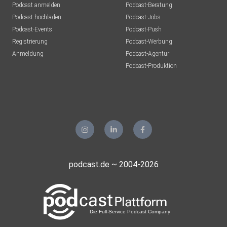
Podcast anmelden
Podcast-Beratung
Podcast hochladen
Podcast-Jobs
Podcast-Events
Podcast-Push
Registrierung
Podcast-Werbung
Anmeldung
Podcast-Agentur
Podcast-Produktion
podcast.de ~ 2004-2026