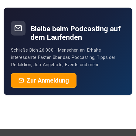
Bleibe beim Podcasting auf
dem Laufenden
Schließe Dich 26.000+ Menschen an. Erhalte
interessante Fakten über das Podcasting, Tipps der
Redaktion, Job-Angebote, Events und mehr.
Zur Anmeldung