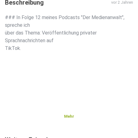
Beschreibung
vor 2 Jahren
### In Folge 12 meines Podcasts "Der Medienanwalt",
spreche ich
über das Thema: Veröffentlichung privater
Sprachnachrichten auf
TikTok.
Mehr