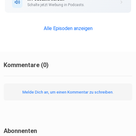
Schalte jetzt Werbung in Podcasts.
Alle Episoden anzeigen
Kommentare (0)
Melde Dich an, um einen Kommentar zu schreiben.
Abonnenten