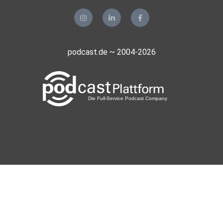
podcast.de ~ 2004-2026