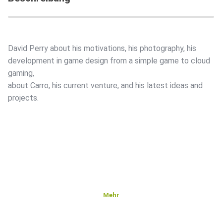
David Perry about his motivations, his photography, his
development in game design from a simple game to cloud
gaming,
about Carro, his current venture, and his latest ideas and
projects.
Mehr