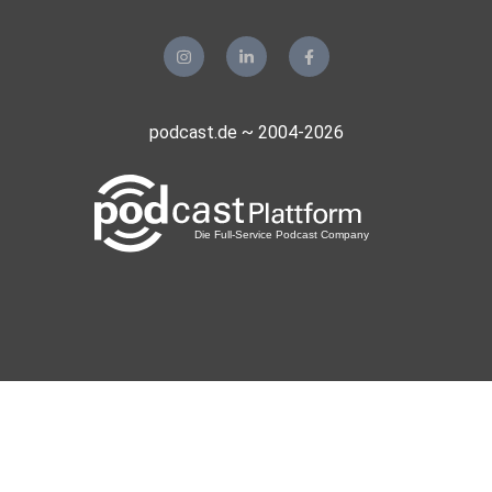
podcast.de ~ 2004-2026