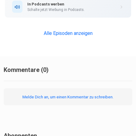
In Podcasts werben
Schalte jetzt Werbung in Podcasts.
Alle Episoden anzeigen
Kommentare (0)
Melde Dich an, um einen Kommentar zu schreiben.
Abonnenten