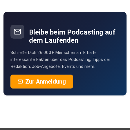
Bleibe beim Podcasting auf
dem Laufenden
Schließe Dich 26.000+ Menschen an. Erhalte
interessante Fakten über das Podcasting, Tipps der
Redaktion, Job-Angebote, Events und mehr.
Zur Anmeldung