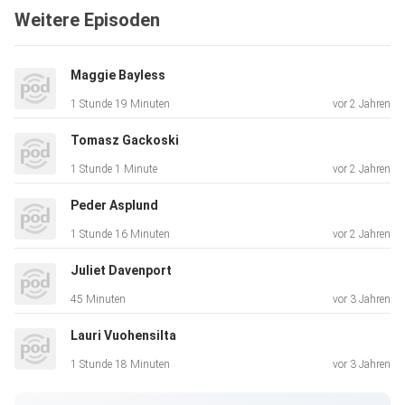
Weitere Episoden
Maggie Bayless
1 Stunde 19 Minuten
vor 2 Jahren
Tomasz Gackoski
1 Stunde 1 Minute
vor 2 Jahren
Peder Asplund
1 Stunde 16 Minuten
vor 2 Jahren
Juliet Davenport
45 Minuten
vor 3 Jahren
Lauri Vuohensilta
1 Stunde 18 Minuten
vor 3 Jahren