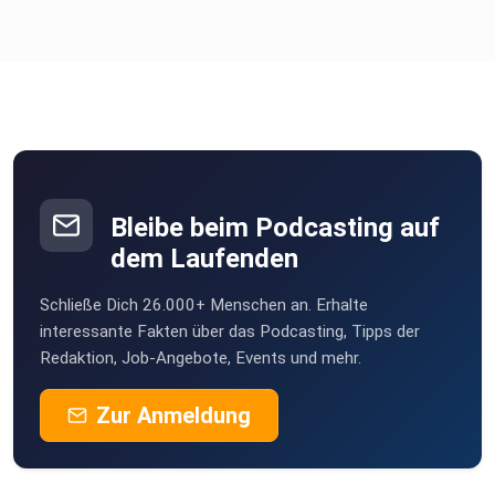
Bleibe beim Podcasting auf
dem Laufenden
Schließe Dich 26.000+ Menschen an. Erhalte
interessante Fakten über das Podcasting, Tipps der
Redaktion, Job-Angebote, Events und mehr.
Zur Anmeldung