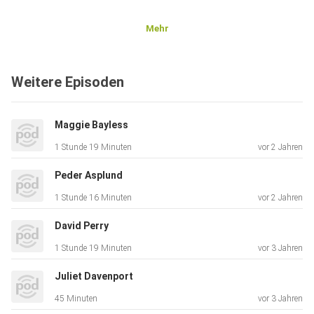
Mehr
Weitere Episoden
Maggie Bayless
1 Stunde 19 Minuten
vor 2 Jahren
Peder Asplund
1 Stunde 16 Minuten
vor 2 Jahren
David Perry
1 Stunde 19 Minuten
vor 3 Jahren
Juliet Davenport
45 Minuten
vor 3 Jahren