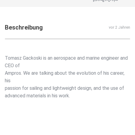
Beschreibung
vor 2 Jahren
Tomasz Gackoski is an aerospace and marine engineer and
CEO of
Ampros. We are talking about the evolution of his career,
his
passion for sailing and lightweight design, and the use of
advanced materials in his work.