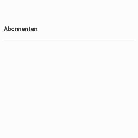
Abonnenten