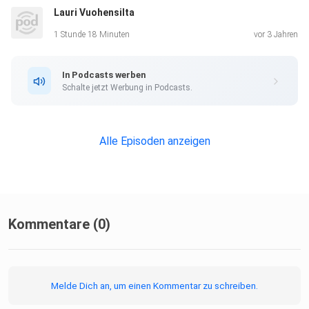
Lauri Vuohensilta
1 Stunde 18 Minuten
vor 3 Jahren
In Podcasts werben
Schalte jetzt Werbung in Podcasts.
Alle Episoden anzeigen
Kommentare (0)
Melde Dich an, um einen Kommentar zu schreiben.