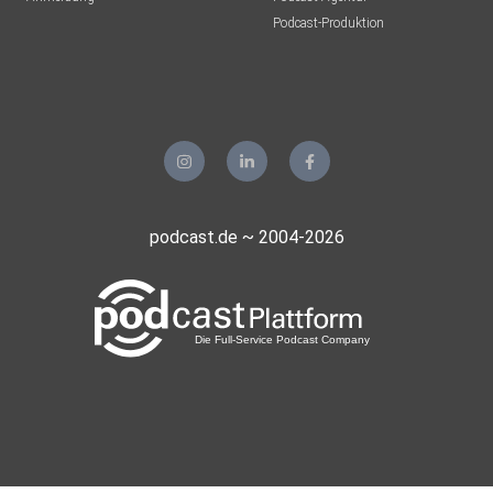
Podcast-Produktion
podcast.de ~ 2004-2026