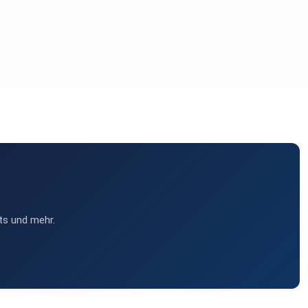
ts und mehr.