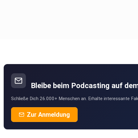
Bleibe beim Podcasting auf de
Schließe Dich 26.000+ Menschen an. Erhalte interessante Fak
Zur Anmeldung