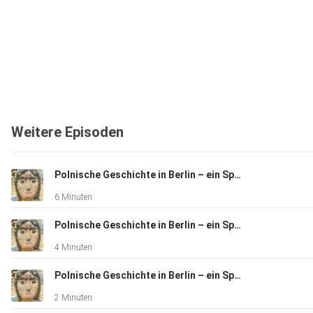
Weitere Episoden
Polnische Geschichte in Berlin – ein Spaziergang
6 Minuten
Polnische Geschichte in Berlin – ein Spaziergang
4 Minuten
Polnische Geschichte in Berlin – ein Spaziergang
2 Minuten