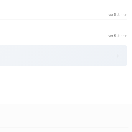
vor 5 Jahren
vor 5 Jahren