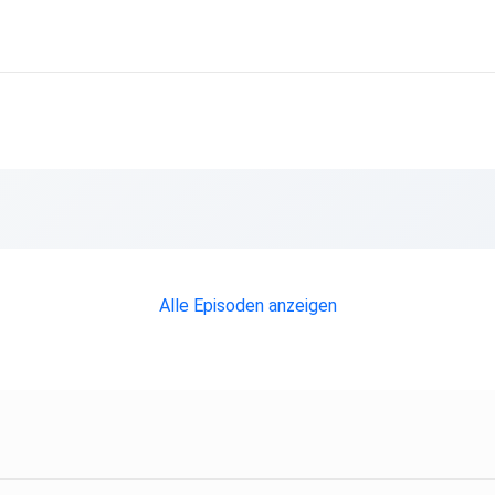
Alle Episoden anzeigen