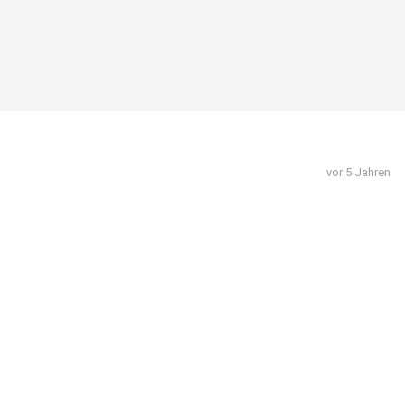
vor 5 Jahren