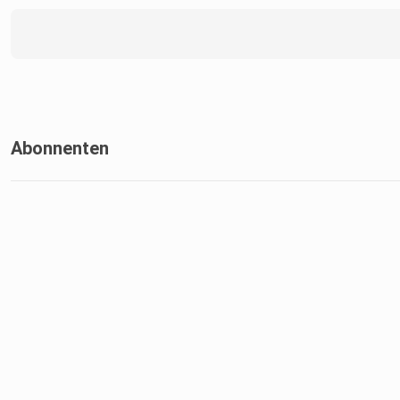
Abonnenten