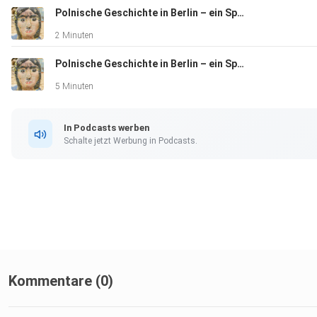
Polnische Geschichte in Berlin – ein Spaziergang
2 Minuten
Polnische Geschichte in Berlin – ein Spaziergang
5 Minuten
In Podcasts werben
Schalte jetzt Werbung in Podcasts.
Kommentare (0)