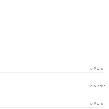
vor 5 Jahren
vor 5 Jahren
vor 5 Jahren