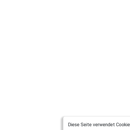
Diese Seite verwendet Cookies