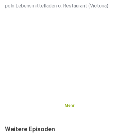
poln Lebensmittelladen o. Restaurant (Victoria)
Mehr
Weitere Episoden