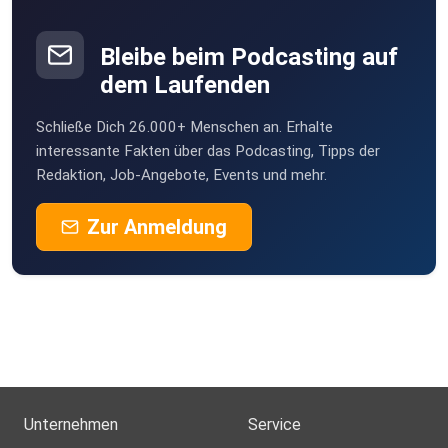
Bleibe beim Podcasting auf
dem Laufenden
Schließe Dich 26.000+ Menschen an. Erhalte
interessante Fakten über das Podcasting, Tipps der
Redaktion, Job-Angebote, Events und mehr.
Zur Anmeldung
Unternehmen
Service