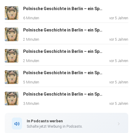
Polnische Geschichte in Berlin – ein Spaziergang
6 Minuten
vor 5 Jahren
Polnische Geschichte in Berlin – ein Spaziergang
2 Minuten
vor 5 Jahren
Polnische Geschichte in Berlin – ein Spaziergang
2 Minuten
vor 5 Jahren
Polnische Geschichte in Berlin – ein Spaziergang
5 Minuten
vor 5 Jahren
Polnische Geschichte in Berlin – ein Spaziergang
3 Minuten
vor 5 Jahren
In Podcasts werben
Schalte jetzt Werbung in Podcasts.