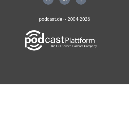
podcast.de ~ 2004-2026