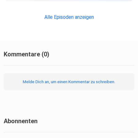
Alle Episoden anzeigen
Kommentare (0)
Melde Dich an, um einen Kommentar zu schreiben.
Abonnenten