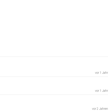
vor 1 Jahr
vor 1 Jahr
vor 2 Jahren