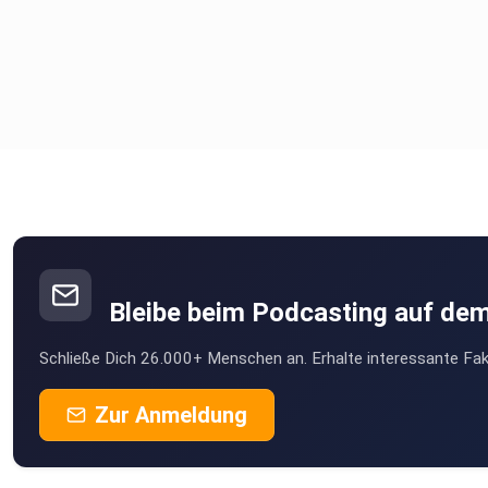
Bleibe beim Podcasting auf de
Schließe Dich 26.000+ Menschen an. Erhalte interessante Fak
Zur Anmeldung