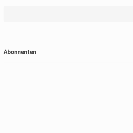
Abonnenten