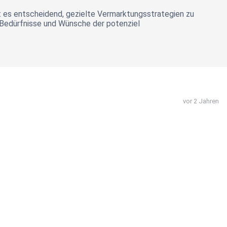
t es entscheidend, gezielte Vermarktungsstrategien zu
 Bedürfnisse und Wünsche der potenziel
vor 2 Jahren