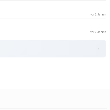
vor 2 Jahren
vor 2 Jahren