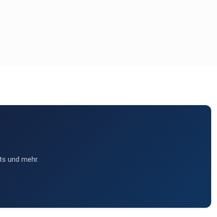
ts und mehr.