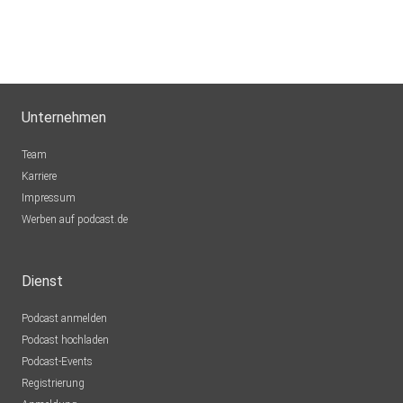
Unternehmen
Team
Karriere
Impressum
Werben auf podcast.de
Dienst
Podcast anmelden
Podcast hochladen
Podcast-Events
Registrierung