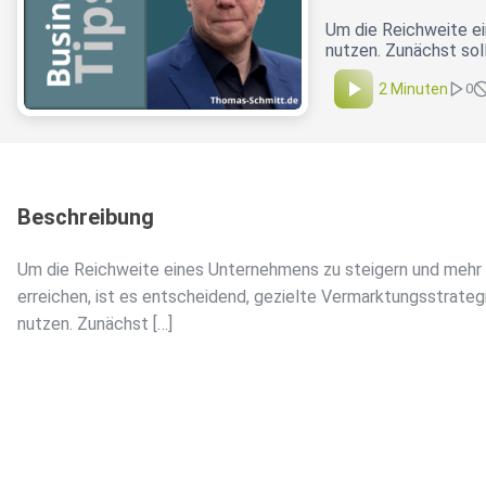
Um die Reichweite ei
nutzen. Zunächst sol
2 Minuten
0
Beschreibung
Um die Reichweite eines Unternehmens zu steigern und mehr
erreichen, ist es entscheidend, gezielte Vermarktungsstrateg
nutzen. Zunächst […]