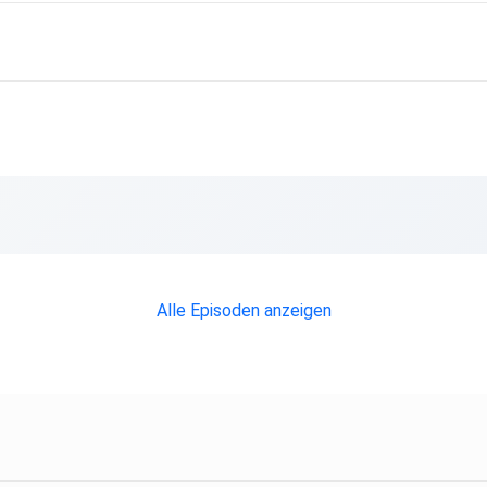
Alle Episoden anzeigen