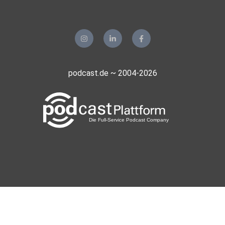
podcast.de ~ 2004-2026