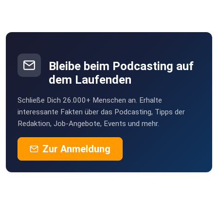
Bleibe beim Podcasting auf
dem Laufenden
Schließe Dich 26.000+ Menschen an. Erhalte
interessante Fakten über das Podcasting, Tipps der
Redaktion, Job-Angebote, Events und mehr.
Zur Anmeldung