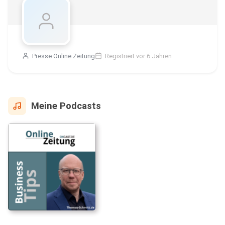
Presse Online Zeitung
Registriert vor 6 Jahren
Meine Podcasts