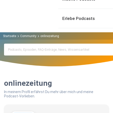
Erlebe Podcasts
Startseite
Community
onlinezeitung
onlinezeitung
In meinem Profil erfährst Du mehr über mich und meine
Podcast-Vorlieben.