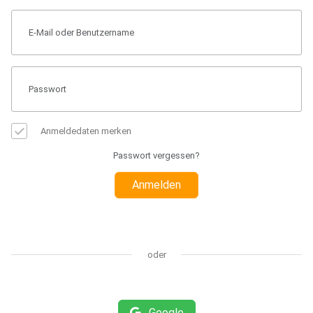
Anmeldedaten merken
Passwort vergessen?
Anmelden
oder
Google